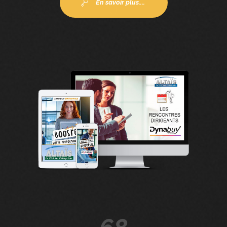
En savoir plus....